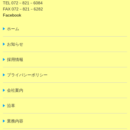
TEL 072－821－6084
FAX 072－821－6282
Facebook
ホーム
お知らせ
採用情報
プライバシーポリシー
会社案内
沿革
業務内容