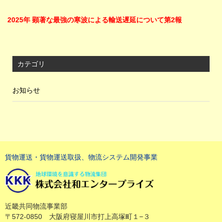
2025年 顕著な最強の寒波による輸送遅延について第2報
カテゴリ
お知らせ
貨物運送・貨物運送取扱、物流システム開発事業
近畿共同物流事業部
〒572-0850 大阪府寝屋川市打上高塚町１−３