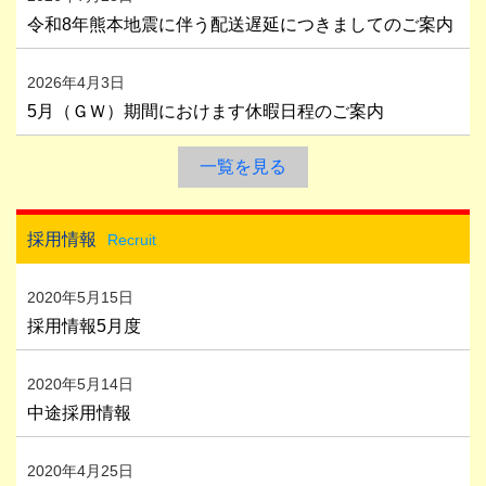
令和8年熊本地震に伴う配送遅延につきましてのご案内
2026年4月3日
5月（ＧＷ）期間におけます休暇日程のご案内
一覧を見る
採用情報
Recruit
2020年5月15日
採用情報5月度
2020年5月14日
中途採用情報
2020年4月25日