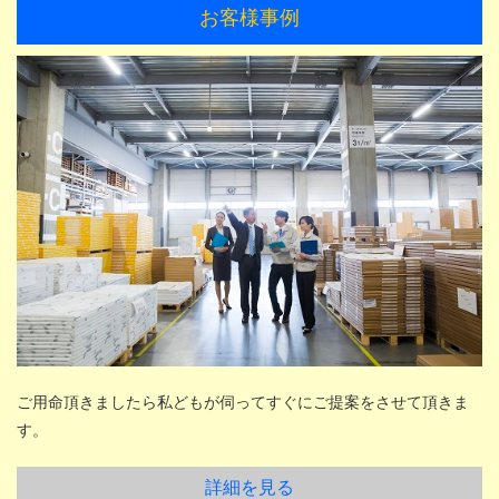
お客様事例
ご用命頂きましたら私どもが伺ってすぐにご提案をさせて頂きま
す。
詳細を見る