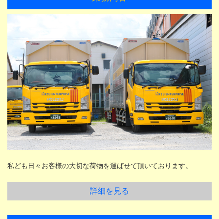
私ども日々お客様の大切な荷物を運ばせて頂いております。
詳細を見る