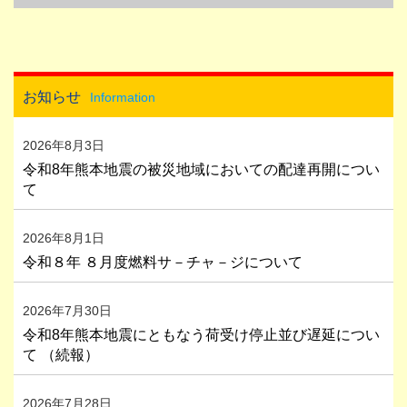
お知らせ
Information
2026年8月3日
令和8年熊本地震の被災地域においての配達再開につい
て
2026年8月1日
令和８年 ８月度燃料サ－チャ－ジについて
2026年7月30日
令和8年熊本地震にともなう荷受け停止並び遅延につい
て （続報）
2026年7月28日