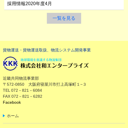
採用情報2020年度4月
一覧を見る
貨物運送・貨物運送取扱、物流システム開発事業
近畿共同物流事業部
〒572-0850 大阪府寝屋川市打上高塚町１−３
TEL 072－821－6084
FAX 072－821－6282
Facebook
ホーム