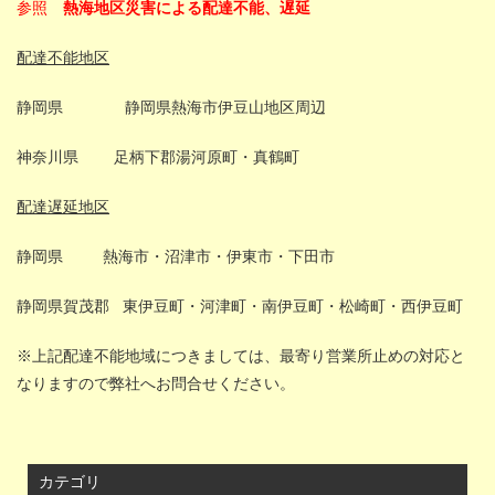
参照
熱海地区災害による配達不能、遅延
配達不能地区
静岡県 静岡県熱海市伊豆山地区周辺
神奈川県 足柄下郡湯河原町・真鶴町
配達遅延地区
静岡県 熱海市・沼津市・伊東市・下田市
静岡県賀茂郡 東伊豆町・河津町・南伊豆町・松崎町・西伊豆町
※上記配達不能地域につきましては、最寄り営業所止めの対応と
なりますので弊社へお問合せください。
カテゴリ