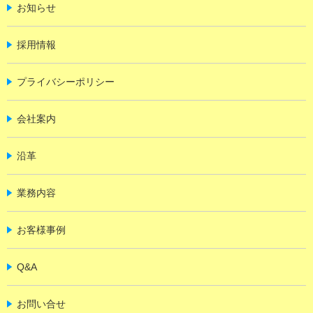
お知らせ
採用情報
プライバシーポリシー
会社案内
沿革
業務内容
お客様事例
Q&A
お問い合せ