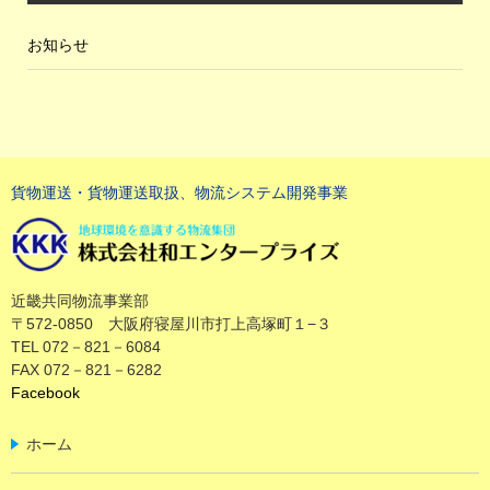
お知らせ
貨物運送・貨物運送取扱、物流システム開発事業
近畿共同物流事業部
〒572-0850 大阪府寝屋川市打上高塚町１−３
TEL 072－821－6084
FAX 072－821－6282
Facebook
ホーム